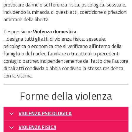
provocare danno o sofferenza fisica, psicologica, sessuale,
includendo la minaccia di questi atti, coercizione o privazioni
arbitrarie della libertà.
L’espressione
Violenza domestica
…designa tutti gli atti di violenza fisica, sessuale,
psicologica o economica che si verificano all’interno della
famiglia o del nucleo familiare o tra attuali o precedenti
coniugi o partner, indipendentemente dal fatto che l’autore
di tali atti condivida o abbia condiviso la stessa residenza
con la vittima.
Forme della violenza
VIOLENZA PSICOLOGICA
VIOLENZA FISICA