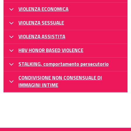
VIOLENZA ECONOMICA
VIOLENZA SESSUALE
VIOLENZA ASSISTITA
HBV HONOR BASED VIOLENCE
STALKING, comportamento persecutorio
CONDIVISIONE NON CONSENSUALE DI
IMMAGINI INTIME