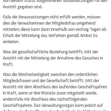
von diesem Statut vorgesehenen Voraussetzungen für den
Austritt gegeben sind.
Falls die Voraussetzungen nicht erfüllt werden, müssen
dies die Verwalterinnen der Mitgliedsfrau umgehend
mitteilen; diese kann dann innerhalb von sechzig Tagen ab
Erhalt der Mitteilung das Verfahren gemäß Artikel 34
einleiten.
Was die gesellschaftliche Beziehung betrifft, tritt der
Austritt mit der Mitteilung der Annahme des Gesuches in
Kraft.
Was die Wechselseitigkeit zwischen den ordentlichen
Mitgliedsfrauen und der Gesellschaft betrifft, tritt der
Austritt mit dem Abschluss des laufenden Geschäftsjahres
in Kraft, wenn er drei Monate zuvor mitgeteilt wurde,
andernfalls mit Abschluss des nächstfolgenden
Geschäftsjahres. Das Verwaltungsorgan kann jedoch auf