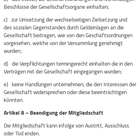
Beschlüsse der Gesellschaftsorgane einhalten;
c) zur Umsetzung der wechselseitigen Zielsetzung und
des sozialen Gegenstandes durch Geldeinlagen an die
Gesellschaft beitragen, wie von den Geschäftsordnungen
vorgesehen, welche von der Versammlung genehmigt
wurden;
d) die Verpflichtungen termingerecht einhalten die in den
Verträgen mit der Gesellschaft eingegangen wurden;
e) keine Handlungen unternehmen, die den Interessen der
Gesellschaft widersprechen oder diese beeinträchtigen
könnten.
Artikel 8 – Beendigung der Mitgliedschaft
Die Mitgliedschaft kann infolge von Austritt, Ausschluss
oder Tod enden.