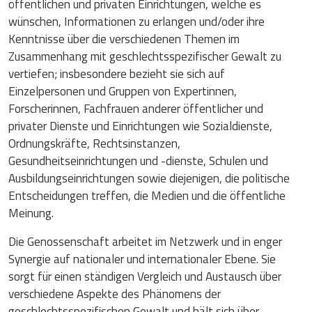
öffentlichen und privaten Einrichtungen, welche es
wünschen, Informationen zu erlangen und/oder ihre
Kenntnisse über die verschiedenen Themen im
Zusammenhang mit geschlechtsspezifischer Gewalt zu
vertiefen; insbesondere bezieht sie sich auf
Einzelpersonen und Gruppen von Expertinnen,
Forscherinnen, Fachfrauen anderer öffentlicher und
privater Dienste und Einrichtungen wie Sozialdienste,
Ordnungskräfte, Rechtsinstanzen,
Gesundheitseinrichtungen und -dienste, Schulen und
Ausbildungseinrichtungen sowie diejenigen, die politische
Entscheidungen treffen, die Medien und die öffentliche
Meinung.
Die Genossenschaft arbeitet im Netzwerk und in enger
Synergie auf nationaler und internationaler Ebene. Sie
sorgt für einen ständigen Vergleich und Austausch über
verschiedene Aspekte des Phänomens der
geschlechtsspezifischen Gewalt und hält sich über