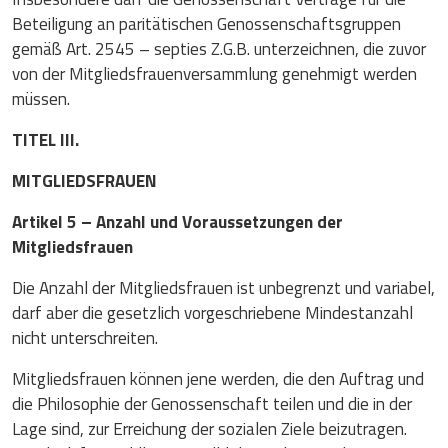
Beteiligung an paritätischen Genossenschaftsgruppen
gemäß Art. 2545 – septies Z.G.B. unterzeichnen, die zuvor
von der Mitgliedsfrauenversammlung genehmigt werden
müssen.
TITEL III.
MITGLIEDSFRAUEN
Artikel 5 – Anzahl und Voraussetzungen der
Mitgliedsfrauen
Die Anzahl der Mitgliedsfrauen ist unbegrenzt und variabel,
darf aber die gesetzlich vorgeschriebene Mindestanzahl
nicht unterschreiten.
Mitgliedsfrauen können jene werden, die den Auftrag und
die Philosophie der Genossenschaft teilen und die in der
Lage sind, zur Erreichung der sozialen Ziele beizutragen.