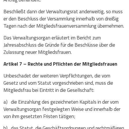
Beschließt dann der Verwaltungsrat anderweitig, so muss
er den Beschluss der Versammlung innerhalb von dreißig
Tagen nach der Mitgliedsfrauenversammlung übernehmen.
Das Verwaltungsorgan erläutert im Bericht zum
Jahresabschluss die Gründe für die Beschlüsse über die
Zulassung neuer Mitgliedsfrauen.
Artikel 7 – Rechte und Pflichten der Mitgliedsfrauen
Unbeschadet der weiteren Verpflichtungen, die vom
Gesetz und vom Statut vorgeschrieben sind, muss die
Mitgliedsfrau bei Eintritt in die Gesellschaft:
a) die Einzahlung des gezeichneten Kapitals in der vom
Verwaltungsorgan festgelegten Weise und innerhalb der
von ihm gesetzten Fristen tätigen;
b) das Statut, die Geschäftsordnungen und rechtmäßigen