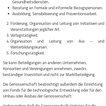
Gesundheitsdiensten.
Beratung an formale und informelle Bezugspersonen.
Ausbildung, Sensibilisierung und Präventionsarbeit.
Förderung, Organisation und Leitung von Initiativen und
Veranstaltungen jeglicher Art.
Verlagstätigkeit.
Organisation und Leitung von Aus – und
Weiterbildungskursen.
Forschungstätigkeit.
Sie kann Beteiligungen an anderen Unternehmen,
Konsortien und Vereinigungen annehmen, zwecks
beständiger Investition und nicht zur Marktbeteiligung.
Die Genossenschaft beabsichtigt außerdem die Einrichtung
von Fonds für die technologische Entwicklung oder für den
Umbau oder Ausbau der Genossenschaft.
Insbesondere darf die Genossenschaft Verträge für die