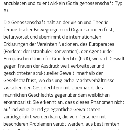
anzubieten und zu entwickeln (Sozialgenossenschaft Typ
A).
Die Genossenschaft hält an der Vision und Theorie
feministischer Bewegungen und Organisationen fest,
befürwortet und übernimmt die internationalen
Erklärungen der Vereinten Nationen, des Europarates
(Förderer der Istanbuler Konvention), der Agentur der
Europäischen Union für Grundrechte (FRA), wonach Gewalt
gegen Frauen der Ausdruck weit verbreiteter und
geschichteter struktureller Gewalt innerhalb der
Gesellschaft ist, wo das ungleiche Machtverhältnisse
zwischen den Geschlechtern mit Übermacht des
männlichen Geschlechts gegenüber dem weiblichen
erkennbar ist. Sie erkennt an, dass dieses Phänomen nicht
auf individuelle und gelegentliche Gewalttaten
zurückgeführt werden kann, die von Personen mit
besonderen Problemen verübt werden, aus bestimmten