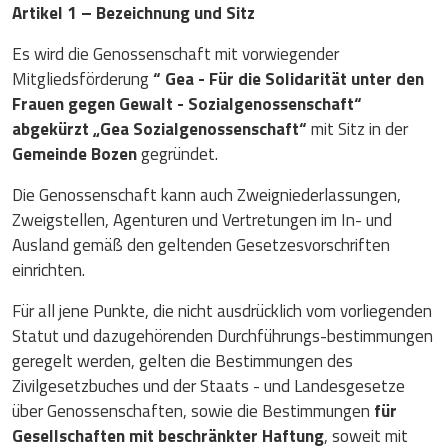
Artikel 1 – Bezeichnung und Sitz
Es wird die Genossenschaft mit vorwiegender
Mitgliedsförderung
“ Gea - Für die Solidarität unter den
Frauen gegen Gewalt - Sozialgenossenschaft“
abgekürzt „Gea Sozialgenossenschaft“
mit Sitz in der
Gemeinde Bozen
gegründet.
Die Genossenschaft kann auch Zweigniederlassungen,
Zweigstellen, Agenturen und Vertretungen im In- und
Ausland gemäß den geltenden Gesetzesvorschriften
einrichten.
Für all jene Punkte, die nicht ausdrücklich vom vorliegenden
Statut und dazugehörenden Durchführungs-bestimmungen
geregelt werden, gelten die Bestimmungen des
Zivilgesetzbuches und der Staats - und Landesgesetze
über Genossenschaften, sowie die Bestimmungen
für
Gesellschaften mit beschränkter Haftung
, soweit mit