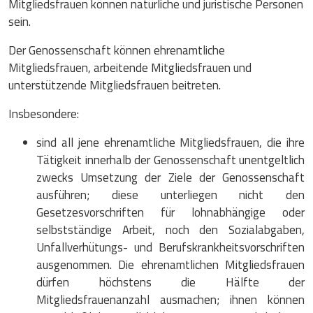
Mitgliedsfrauen können natürliche und juristische Personen
sein.
Der Genossenschaft können ehrenamtliche
Mitgliedsfrauen, arbeitende Mitgliedsfrauen und
unterstützende Mitgliedsfrauen beitreten.
Insbesondere:
sind all jene ehrenamtliche Mitgliedsfrauen, die ihre
Tätigkeit innerhalb der Genossenschaft unentgeltlich
zwecks Umsetzung der Ziele der Genossenschaft
ausführen; diese unterliegen nicht den
Gesetzesvorschriften für lohnabhängige oder
selbstständige Arbeit, noch den Sozialabgaben,
Unfallverhütungs- und Berufskrankheitsvorschriften
ausgenommen. Die ehrenamtlichen Mitgliedsfrauen
dürfen höchstens die Hälfte der
Mitgliedsfrauenanzahl ausmachen; ihnen können