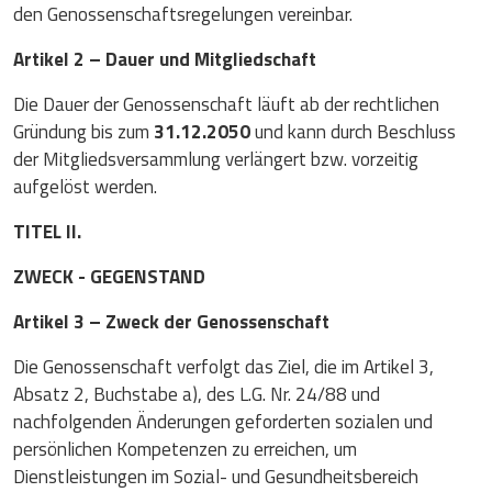
den Genossenschaftsregelungen vereinbar.
Artikel 2 – Dauer und Mitgliedschaft
Die Dauer der Genossenschaft läuft ab der rechtlichen
Gründung bis zum
31.12.2050
und kann durch Beschluss
der Mitgliedsversammlung verlängert bzw. vorzeitig
aufgelöst werden.
TITEL II.
ZWECK - GEGENSTAND
Artikel 3 – Zweck der Genossenschaft
Die Genossenschaft verfolgt das Ziel, die im Artikel 3,
Absatz 2, Buchstabe a), des L.G. Nr. 24/88 und
nachfolgenden Änderungen geforderten sozialen und
persönlichen Kompetenzen zu erreichen, um
Dienstleistungen im Sozial- und Gesundheitsbereich