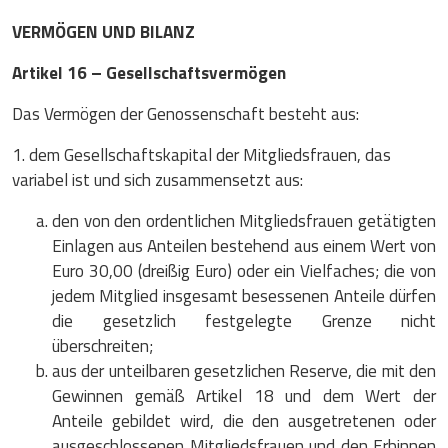
VERMÖGEN UND BILANZ
Artikel 16 – Gesellschaftsvermögen
Das Vermögen der Genossenschaft besteht aus:
1. dem Gesellschaftskapital der Mitgliedsfrauen, das
variabel ist und sich zusammensetzt aus:
den von den ordentlichen Mitgliedsfrauen getätigten
Einlagen aus Anteilen bestehend aus einem Wert von
Euro 30,00 (dreißig Euro) oder ein Vielfaches; die von
jedem Mitglied insgesamt besessenen Anteile dürfen
die gesetzlich festgelegte Grenze nicht
überschreiten;
aus der unteilbaren gesetzlichen Reserve, die mit den
Gewinnen gemäß Artikel 18 und dem Wert der
Anteile gebildet wird, die den ausgetretenen oder
ausgeschlossenen Mitgliedsfrauen und den Erbinnen