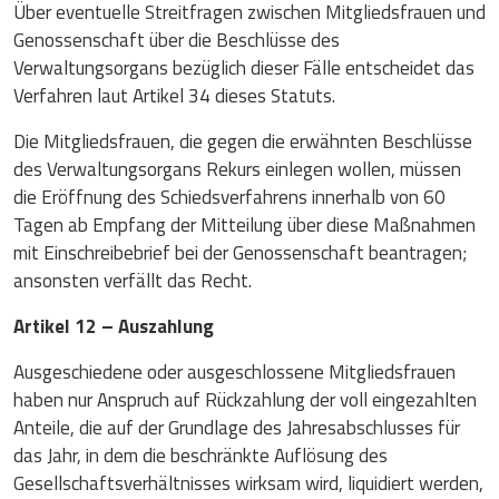
Über eventuelle Streitfragen zwischen Mitgliedsfrauen und
Genossenschaft über die Beschlüsse des
Verwaltungsorgans bezüglich dieser Fälle entscheidet das
Verfahren laut Artikel 34 dieses Statuts.
Die Mitgliedsfrauen, die gegen die erwähnten Beschlüsse
des Verwaltungsorgans Rekurs einlegen wollen, müssen
die Eröffnung des Schiedsverfahrens innerhalb von 60
Tagen ab Empfang der Mitteilung über diese Maßnahmen
mit Einschreibebrief bei der Genossenschaft beantragen;
ansonsten verfällt das Recht.
Artikel 12 – Auszahlung
Ausgeschiedene oder ausgeschlossene Mitgliedsfrauen
haben nur Anspruch auf Rückzahlung der voll eingezahlten
Anteile, die auf der Grundlage des Jahresabschlusses für
das Jahr, in dem die beschränkte Auflösung des
Gesellschaftsverhältnisses wirksam wird, liquidiert werden,