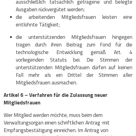
ausschließlich tatsächlich getragene und belegte
Ausgaben rückvergütet werden;
die arbeitenden Mitgliedsfrauen leisten eine
entlohnte Tätigkeit;
die unterstützenden Mitgliedsfrauen hingegen
tragen durch ihren Beitrag zum Fond für die
technologische Entwicklung gemäß Art. 4
vorliegenden Statuts bei. Die Stimmen der
unterstützenden Mitgliedsfrauen dürfen auf keinen
Fall mehr als ein Drittel der Stimmen aller
Mitgliedsfrauen ausmachen.
Artikel 6 – Verfahren für die Zulassung neuer
Mitgliedsfrauen
Wer Mitglied werden möchte, muss beim dem
Verwaltungsorgan einen schriftlichen Antrag
mit
Empfangsbestätigung einreichen. Im Antrag von