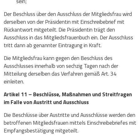
sein;
Der Beschluss über den Ausschluss der Mitgliedsfrau wird
derselben von der Präsidentin mit Einschreibebrief mit
Rückantwort mitgeteilt. Die Präsidentin trägt den
Ausschluss in das Mitgliedsfrauenbuch ein. Der Ausschluss
tritt dann ab genannter Eintragung in Kraft.
Die Mitgliedsfrau kann gegen den Beschluss des
Ausschlusses innerhalb von sechzig Tagen nach der
Mitteilung derselben das Verfahren gemäß Art. 34
einleiten.
Artikel 11 – Beschlüsse, Maßnahmen und Streitfragen
im Falle von Austritt und Ausschluss
Die Beschlüsse über Austritte und Ausschlüsse werden den
betroffenen Mitgliedsfrauen mittels Einschreibebriefes mit
Empfangsbestätigung mitgeteilt.