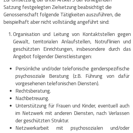
Satzung festgelegten Zielsetzung beabsichtigt die
Genossenschaft folgende Tätigkeiten auszuführen, die
beispielhaft aber nicht vollständig angeführt sind:
Organisation und Leitung von Kontaktstellen gegen
Gewalt, territorialen Anlaufstellen, Notruflinien und
geschützten Einrichtungen, insbesondere durch das
Angebot folgender Dienstleistungen:
Persönliche und/oder telefonische genderspezifische
psychosoziale Beratung (z.B. Führung von dafür
vorgesehenen telefonischen Diensten).
Rechtsberatung.
Nachbetreuung.
Unterstützung für Frauen und Kinder, eventuell auch
im Netzwerk mit anderen Diensten, nach Verlassen
der geschützten Struktur.
Netzwerkarbeit mit psychosozialen und/oder