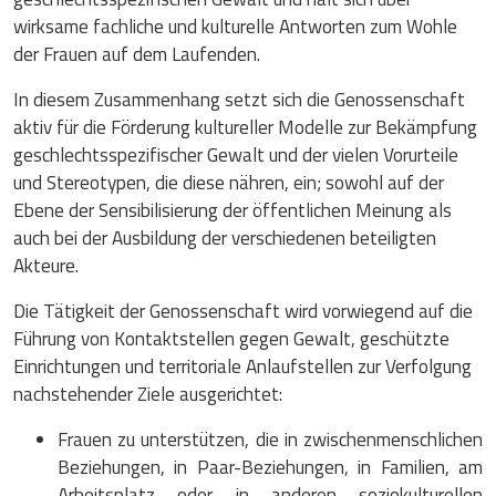
wirksame fachliche und kulturelle Antworten zum Wohle
der Frauen auf dem Laufenden.
In diesem Zusammenhang setzt sich die Genossenschaft
aktiv für die Förderung kultureller Modelle zur Bekämpfung
geschlechtsspezifischer Gewalt und der vielen Vorurteile
und Stereotypen, die diese nähren, ein; sowohl auf der
Ebene der Sensibilisierung der öffentlichen Meinung als
auch bei der Ausbildung der verschiedenen beteiligten
Akteure.
Die Tätigkeit der Genossenschaft wird vorwiegend auf die
Führung von Kontaktstellen gegen Gewalt, geschützte
Einrichtungen und territoriale Anlaufstellen zur Verfolgung
nachstehender Ziele ausgerichtet:
Frauen zu unterstützen, die in zwischenmenschlichen
Beziehungen, in Paar-Beziehungen, in Familien, am
Arbeitsplatz oder in anderen soziokulturellen