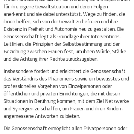
für ihre eigene Gewaltsituation und deren Folgen
anerkennt und sie dabei unterstützt, Wege zu finden, die
ihnen helfen, sich von der Gewalt zu befreien und ihre
Existenz in Freiheit und Autonomie neu zu gestalten. Die
Genossenschaft legt als Grundlage ihrer Interventions-
Leitlinien, die Prinzipien der Selbstbestimmung und der
Beziehung zwischen Frauen fest, um ihnen Würde, Stärke
und die Achtung ihrer Rechte zurückzugeben.
Insbesondere fördert und erleichtert die Genossenschaft
das Verständnis des Phänomens sowie ein bewusstes und
professionelles Vorgehen von Einzelpersonen oder
öffentlichen und privaten Einrichtungen, die mit diesen
Situationen in Berührung kommen, mit dem Ziel Netzwerke
und Synergien zu schaffen, um Frauen und ihren Kindern
angemessene Antworten zu bieten.
Die Genossenschaft ermöglicht allen Privatpersonen oder