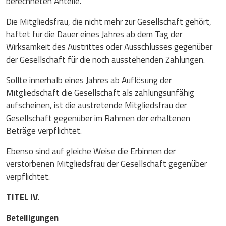
berechneten Anteile.
Die Mitgliedsfrau, die nicht mehr zur Gesellschaft gehört,
haftet für die Dauer eines Jahres ab dem Tag der
Wirksamkeit des Austrittes oder Ausschlusses gegenüber
der Gesellschaft für die noch ausstehenden Zahlungen.
Sollte innerhalb eines Jahres ab Auflösung der
Mitgliedschaft die Gesellschaft als zahlungsunfähig
aufscheinen, ist die austretende Mitgliedsfrau der
Gesellschaft gegenüber im Rahmen der erhaltenen
Beträge verpflichtet.
Ebenso sind auf gleiche Weise die Erbinnen der
verstorbenen Mitgliedsfrau der Gesellschaft gegenüber
verpflichtet.
TITEL IV.
Beteiligungen