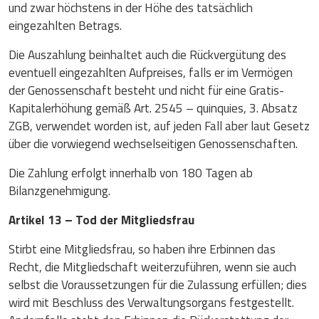
und zwar höchstens in der Höhe des tatsächlich
eingezahlten Betrags.
Die Auszahlung beinhaltet auch die Rückvergütung des
eventuell eingezahlten Aufpreises, falls er im Vermögen
der Genossenschaft besteht und nicht für eine Gratis-
Kapitalerhöhung gemäß Art. 2545 – quinquies, 3. Absatz
ZGB, verwendet worden ist, auf jeden Fall aber laut Gesetz
über die vorwiegend wechselseitigen Genossenschaften.
Die Zahlung erfolgt innerhalb von 180 Tagen ab
Bilanzgenehmigung.
Artikel 13 – Tod der Mitgliedsfrau
Stirbt eine Mitgliedsfrau, so haben ihre Erbinnen das
Recht, die Mitgliedschaft weiterzuführen, wenn sie auch
selbst die Voraussetzungen für die Zulassung erfüllen; dies
wird mit Beschluss des Verwaltungsorgans festgestellt.