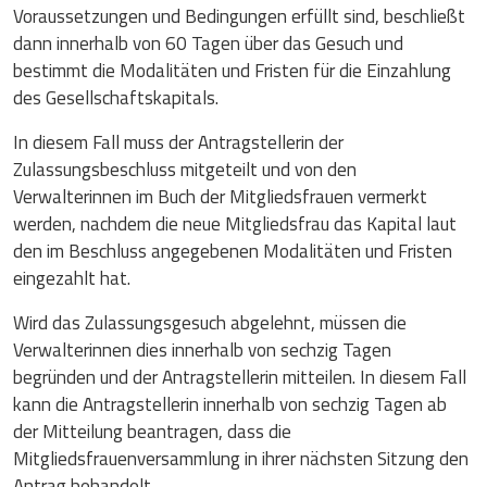
Voraussetzungen und Bedingungen erfüllt sind, beschließt
dann innerhalb von 60 Tagen über das Gesuch und
bestimmt die Modalitäten und Fristen für die Einzahlung
des Gesellschaftskapitals.
In diesem Fall muss der Antragstellerin der
Zulassungsbeschluss mitgeteilt und von den
Verwalterinnen im Buch der Mitgliedsfrauen vermerkt
werden, nachdem die neue Mitgliedsfrau das Kapital laut
den im Beschluss angegebenen Modalitäten und Fristen
eingezahlt hat.
Wird das Zulassungsgesuch abgelehnt, müssen die
Verwalterinnen dies innerhalb von sechzig Tagen
begründen und der Antragstellerin mitteilen. In diesem Fall
kann die Antragstellerin innerhalb von sechzig Tagen ab
der Mitteilung beantragen, dass die
Mitgliedsfrauenversammlung in ihrer nächsten Sitzung den
Antrag behandelt.