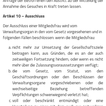
Anfrage der Betroffenen den Austritt ab der Mitteilung der
Annahme des Gesuches in Kraft treten lassen.
Artikel 10 – Ausschluss
Der Ausschluss einer Mitgliedsfrau wird vom
Verwaltungsorgan in den vom Gesetz vorgesehenen und in
folgenden Fällen beschlossen: wenn die Mitgliedsfrau:
nicht mehr zur Umsetzung der Gesellschaftsziele
beitragen kann, aus Gründen, die es an der auch
zeitweiligen Fortsetzung hindern, oder wenn es nicht
mehr über die Zulassungsvoraussetzungen verfügt;
die vom Gesetz, vom Statut, von den
Geschäftsordnungen oder den Beschlüssen der
Verwaltungsorgane vorgeschriebenen oder die
wechselseitige Beziehung betreffenden
Verpflichtungen schwerwiegend verletzt hat;
voll oder beschränkt entmündigt oder eine