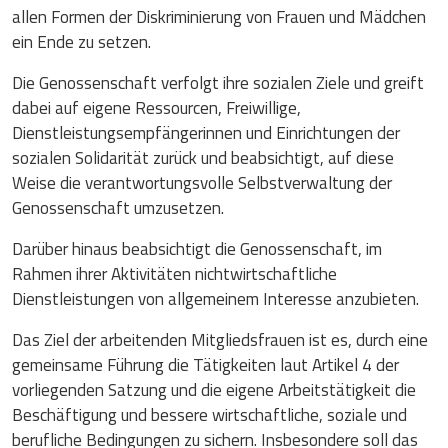
allen Formen der Diskriminierung von Frauen und Mädchen
ein Ende zu setzen.
Die Genossenschaft verfolgt ihre sozialen Ziele und greift
dabei auf eigene Ressourcen, Freiwillige,
Dienstleistungsempfängerinnen und Einrichtungen der
sozialen Solidarität zurück und beabsichtigt, auf diese
Weise die verantwortungsvolle Selbstverwaltung der
Genossenschaft umzusetzen.
Darüber hinaus beabsichtigt die Genossenschaft, im
Rahmen ihrer Aktivitäten nichtwirtschaftliche
Dienstleistungen von allgemeinem Interesse anzubieten.
Das Ziel der arbeitenden Mitgliedsfrauen ist es, durch eine
gemeinsame Führung die Tätigkeiten laut Artikel 4 der
vorliegenden Satzung und die eigene Arbeitstätigkeit die
Beschäftigung und bessere wirtschaftliche, soziale und
berufliche Bedingungen zu sichern. Insbesondere soll das