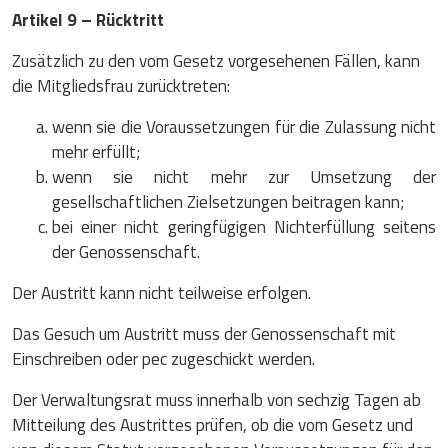
Artikel 9 – Rücktritt
Zusätzlich zu den vom Gesetz vorgesehenen Fällen, kann
die Mitgliedsfrau zurücktreten:
wenn sie die Voraussetzungen für die Zulassung nicht
mehr erfüllt;
wenn sie nicht mehr zur Umsetzung der
gesellschaftlichen Zielsetzungen beitragen kann;
bei einer nicht geringfügigen Nichterfüllung seitens
der Genossenschaft.
Der Austritt kann nicht teilweise erfolgen.
Das Gesuch um Austritt muss der Genossenschaft mit
Einschreiben oder pec zugeschickt werden.
Der Verwaltungsrat muss innerhalb von sechzig Tagen ab
Mitteilung des Austrittes prüfen, ob die vom Gesetz und