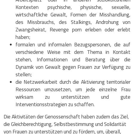
Kontexten psychische, physische, sexuelle,
wirtschaftliche Gewalt, Formen der Misshandlung,
des Missbrauchs, des Stalkings, Androhung von
Zwangsheirat, Revenge porn erleben oder erlebt
haben;
formalen und informalen Bezugspersonen, die auf
verschiedene Weise mit dem Thema in Kontakt
stehen, Informationen und Beratung über die
Dynamik von Gewalt gegen Frauen zur Verfügung zu
stellen;
die Netzwerkarbeit durch die Aktivierung territorialer
Ressourcen umzusetzen, um jede einzelne Frau
wirksam zu unterstützen und gute
Interventionsstrategien zu schaffen.
Die Aktivitäten der Genossenschaft haben zudem das Ziel,
die Gleichberechtigung, Selbstbestimmung und Solidarität
von Frauen zu unterstützen und zu fördern, um, überall,