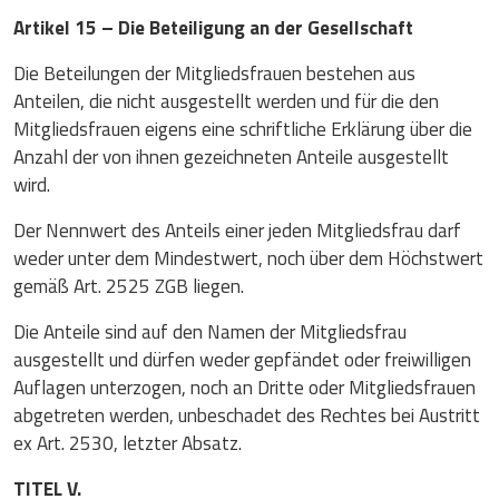
Artikel 15 – Die Beteiligung an der Gesellschaft
Die Beteilungen der Mitgliedsfrauen bestehen aus
Anteilen, die nicht ausgestellt werden und für die den
Mitgliedsfrauen eigens eine schriftliche Erklärung über die
Anzahl der von ihnen gezeichneten Anteile ausgestellt
wird.
Der Nennwert des Anteils einer jeden Mitgliedsfrau darf
weder unter dem Mindestwert, noch über dem Höchstwert
gemäß Art. 2525 ZGB liegen.
Die Anteile sind auf den Namen der Mitgliedsfrau
ausgestellt und dürfen weder gepfändet oder freiwilligen
Auflagen unterzogen, noch an Dritte oder Mitgliedsfrauen
abgetreten werden, unbeschadet des Rechtes bei Austritt
ex Art. 2530, letzter Absatz.
TITEL V.