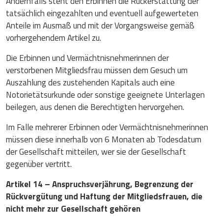
Andernfalls steht den Erbinnen die Rückerstattung der
tatsächlich eingezahlten und eventuell aufgewerteten
Anteile im Ausmaß und mit der Vorgangsweise gemäß
vorhergehendem Artikel zu.
Die Erbinnen und Vermächtnisnehmerinnen der
verstorbenen Mitgliedsfrau müssen dem Gesuch um
Auszahlung des zustehenden Kapitals auch eine
Notorietätsurkunde oder sonstige geeignete Unterlagen
beilegen, aus denen die Berechtigten hervorgehen.
Im Falle mehrerer Erbinnen oder Vermächtnisnehmerinnen
müssen diese innerhalb von 6 Monaten ab Todesdatum
der Gesellschaft mitteilen, wer sie der Gesellschaft
gegenüber vertritt.
Artikel 14 – Anspruchsverjährung, Begrenzung der
Rückvergütung und Haftung der Mitgliedsfrauen, die
nicht mehr zur Gesellschaft gehören