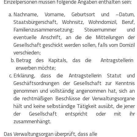
Einzelpersonen müssen folgende Angaben enthalten sein:
Nachname, Vorname, Geburtsort und –Datum,
Staatsbürgerschaft, Wohnsitz, Wohndomizil, Beruf,
Familienzusammensetzung; Steuernummer und
eventuelle Anschrift, an die die Mitteilungen der
Gesellschaft geschickt werden sollen, falls vom Domizil
verschieden;
Betrag des Kapitals, das die Antragstellerin
erwerben möchte;
Erklärung, dass die Antragstellerin Statut und
Geschäftsordnungen der Gesellschaft zur Kenntnis
genommen und vollständig angenommen hat, sich an
die rechtmäßigen Beschlüsse der Verwaltungsorgane
hält und keine selbständige Tätigkeit ausübt, die jener
der Gesellschaft entspricht oder mit ihr
zusammenhängt.
Das Verwaltungsorgan überprüft, dass alle