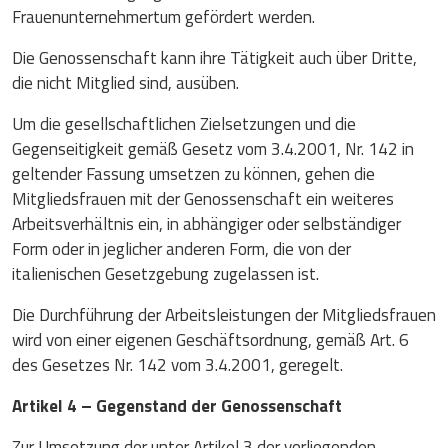
Frauenunternehmertum gefördert werden.
Die Genossenschaft kann ihre Tätigkeit auch über Dritte,
die nicht Mitglied sind, ausüben.
Um die gesellschaftlichen Zielsetzungen und die
Gegenseitigkeit gemäß Gesetz vom 3.4.2001, Nr. 142 in
geltender Fassung umsetzen zu können, gehen die
Mitgliedsfrauen mit der Genossenschaft ein weiteres
Arbeitsverhältnis ein, in abhängiger oder selbständiger
Form oder in jeglicher anderen Form, die von der
italienischen Gesetzgebung zugelassen ist.
Die Durchführung der Arbeitsleistungen der Mitgliedsfrauen
wird von einer eigenen Geschäftsordnung, gemäß Art. 6
des Gesetzes Nr. 142 vom 3.4.2001, geregelt.
Artikel 4 – Gegenstand der Genossenschaft
Zur Umsetzung der unter Artikel 3 der vorliegenden