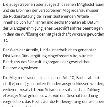
Die ausgetretenen oder ausgeschlossenen Mitgliedsfrauen
und die Erbinnen der verstorbenen Mitgliedsfrau müssen
die Rückerstattung der ihnen zustehenden Anteile
innerhalb von fünf Jahren und sechs Monaten ab Datum
der Bilanzgenehmigung jenes Geschäftsjahres beantragen,
in dem die Auflösung der Mitgliedschaft wirksam geworden
ist.
Der Wert der Anteile, für die innerhalb oben genannter
Frist keine Rückvergütung eingefordert wird, wird mit
Beschluss des Verwaltungsorgans der gesetzlichen
Reserve zugewiesen.
Die Mitgliedsfrauen, die aus den in Art. 10, Buchstabe b),
c), d) e) und f) genannten Gründen ausgeschlossen werden,
verlieren, zusätzlich zum Schadensersatz und zur Zahlung
etwaiger Strafgelder, soweit von der Geschäftsordnung
vorgesehen, das Recht auf die Rückvergütung der wie oben