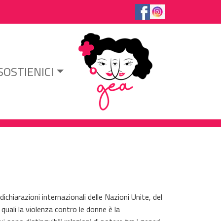
SOSTIENICI
chiarazioni internazionali delle Nazioni Unite, del
 quali la violenza contro le donne è la