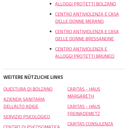
ALLOGGI PROTETTI BOLZANO
CENTRO ANTIVIOLENZA E CASA
DELLE DONNE MERANO
CENTRO ANTIVIOLENZA E CASA
DELLE DONNE BRESSANONE
CENTRO ANTIVIOLENZA E
ALLOGGI PROTETTI BRUNICO
WEITERE NÜTZLICHE LINKS
QUESTURA DI BOLZANO
CARITAS - HAUS
MARGARETH
AZIENDA SANITARIA
DELL’ALTO ADIGE
CARITAS - HAUS
FREINADEMETZ
SERVIZIO PSICOLOGICO
CARITAS CONSULENZA
CENTRO DI PSICOSOMATICA