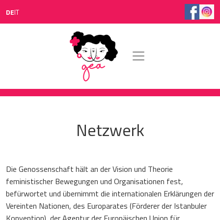
Direkt zum Inhalt
DE
IT
Netzwerk
Die Genossenschaft hält an der Vision und Theorie
feministischer Bewegungen und Organisationen fest,
befürwortet und übernimmt die internationalen Erklärungen der
Vereinten Nationen, des Europarates (Förderer der Istanbuler
Konvention), der Agentur der Europäischen Union für