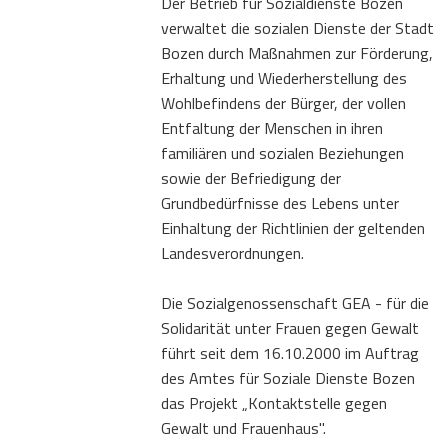
Der Betrieb für Sozialdienste Bozen
verwaltet die sozialen Dienste der Stadt
Bozen durch Maßnahmen zur Förderung,
Erhaltung und Wiederherstellung des
Wohlbefindens der Bürger, der vollen
Entfaltung der Menschen in ihren
familiären und sozialen Beziehungen
sowie der Befriedigung der
Grundbedürfnisse des Lebens unter
Einhaltung der Richtlinien der geltenden
Landesverordnungen.
Die Sozialgenossenschaft GEA - für die
Solidarität unter Frauen gegen Gewalt
führt seit dem 16.10.2000 im Auftrag
des Amtes für Soziale Dienste Bozen
das Projekt „Kontaktstelle gegen
Gewalt und Frauenhaus".