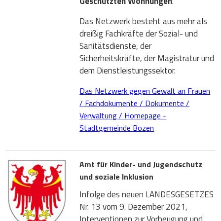
Geschützten Wohnungen
.
Das Netzwerk besteht aus mehr als
dreißig Fachkräfte der Sozial- und
Sanitätsdienste, der
Sicherheitskräfte, der Magistratur und
dem Dienstleistungssektor.
Das Netzwerk gegen Gewalt an Frauen
/ Fachdokumente / Dokumente /
Verwaltung / Homepage -
Stadtgemeinde Bozen
Amt für Kinder- und Jugendschutz
und soziale Inklusion
Infolge des neuen LANDESGESETZES
Nr. 13 vom 9. Dezember 2021,
Interventionen zur Vorbeugung und