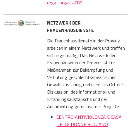
orga_orgaid=788
NETZWERK DER
FRAUENHAUSDIENSTE
Die Frauenhausdienste in der Provinz
arbeiten in einem Netzwerk und treffen
sich regelmäßig. Das Netzwerk der
Frauenhäuser in der Provinz ist für
Maßnahmen zur Bekämpfung und
Verhütung geschlechtsspezifischer
Gewalt zuständig und dient als Ort der
Diskussion, des Informations- und
Erfahrungsaustauschs und der
Ausarbeitung gemeinsamer Projekte.
CENTRO ANTIVIOLENZA E CASA
DELLE DONNE BOLZANO