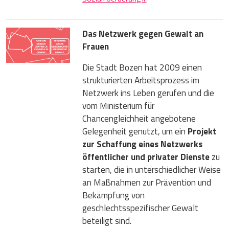
Das Netzwerk gegen Gewalt an
Frauen
Die Stadt Bozen hat 2009 einen
strukturierten Arbeitsprozess im
Netzwerk ins Leben gerufen und die
vom Ministerium für
Chancengleichheit angebotene
Gelegenheit genutzt, um ein
Projekt
zur Schaffung eines Netzwerks
öffentlicher und privater Dienste
zu
starten, die in unterschiedlicher Weise
an Maßnahmen zur Prävention und
Bekämpfung von
geschlechtsspezifischer Gewalt
beteiligt sind.