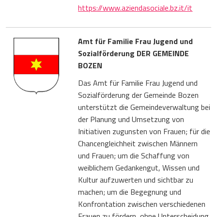
https://www.aziendasociale.bz.it/it
Amt für Familie Frau Jugend und
Sozialförderung DER GEMEINDE
BOZEN
Das Amt für Familie Frau Jugend und
Sozialförderung der Gemeinde Bozen
unterstützt die Gemeindeverwaltung bei
der Planung und Umsetzung von
Initiativen zugunsten von Frauen; für die
Chancengleichheit zwischen Männern
und Frauen; um die Schaffung von
weiblichem Gedankengut, Wissen und
Kultur aufzuwerten und sichtbar zu
machen; um die Begegnung und
Konfrontation zwischen verschiedenen
Frauen zu fördern, ohne Unterscheidung