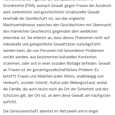
Grundrechte (FRA), wonach Gewalt gegen Frauen der Ausdruck
weit verbreiteter und geschichteter struktureller Gewalt
innerhalb der Gesellschaft ist, wo das ungleiche
Machtverhältnisse zwischen den Geschlechtern mit Übermacht
des männlichen Geschlechts gegenüber dem weiblichen
erkennbar ist. Sie erkennt an, dass dieses Phänomen nicht auf
individuelle und gelegentliche Gewalttaten zurückgeführt
werden kann, die von Personen mit besonderen Problemen
verübt werden, aus bestimmten kulturellen Kontexten
stammen, oder sich in einer sozialen Notlage befinden. Gewalt
an Frauen ist ein gesamtgesellschaftliches Problem. Es
betrifft Frauen und Mädchen jeden Alters, unabhängig von
Herkunft, sozialer Schicht, Kultur oder Bildungsstand, wobei
die Familie, die auch heute noch als Ort der Sicherheit und des
Schutzes gilt, der Ort ist, an dem diese Gewalt am häufigsten
auftritt.
Die Genossenschaft arbeitet im Netzwerk und in enger