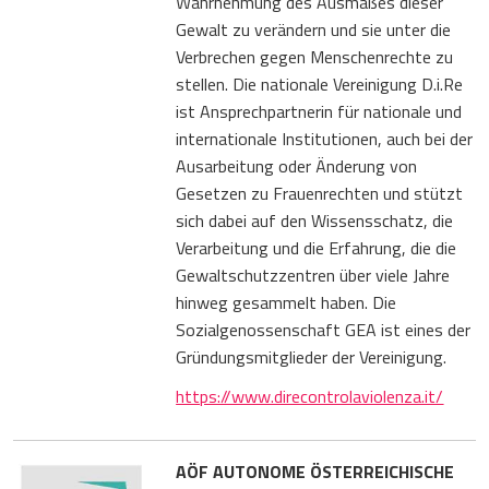
Wahrnehmung des Ausmaßes dieser
Gewalt zu verändern und sie unter die
Verbrechen gegen Menschenrechte zu
stellen. Die nationale Vereinigung D.i.Re
ist Ansprechpartnerin für nationale und
internationale Institutionen, auch bei der
Ausarbeitung oder Änderung von
Gesetzen zu Frauenrechten und stützt
sich dabei auf den Wissensschatz, die
Verarbeitung und die Erfahrung, die die
Gewaltschutzzentren über viele Jahre
hinweg gesammelt haben. Die
Sozialgenossenschaft GEA ist eines der
Gründungsmitglieder der Vereinigung.
https://www.direcontrolaviolenza.it/
AÖF AUTONOME ÖSTERREICHISCHE