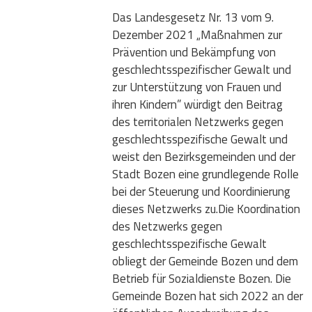
Das Landesgesetz Nr. 13 vom 9.
Dezember 2021 „Maßnahmen zur
Prävention und Bekämpfung von
geschlechtsspezifischer Gewalt und
zur Unterstützung von Frauen und
ihren Kindern” würdigt den Beitrag
des territorialen Netzwerks gegen
geschlechtsspezifische Gewalt und
weist den Bezirksgemeinden und der
Stadt Bozen eine grundlegende Rolle
bei der Steuerung und Koordinierung
dieses Netzwerks zu.Die Koordination
des Netzwerks gegen
geschlechtsspezifische Gewalt
obliegt der Gemeinde Bozen und dem
Betrieb für Sozialdienste Bozen. Die
Gemeinde Bozen hat sich 2022 an der