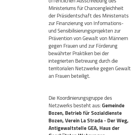
öffentlichen Ausschreibung des
Ministeriums für Chancengleichheit
der Präsidentschaft des Ministerrats
zur Finanzierung von Informations-
und Sensibilisierungsprojekten zur
Prävention von Gewalt von Männern
gegen Frauen und zur Förderung
bewährter Praktiken bei der
integrierten Betreuung durch die
territorialen Netzwerke gegen Gewalt
an Frauen beteiligt.
Die Koordinierungsgruppe des
Netzwerks besteht aus:
Gemeinde
Bozen, Betrieb für Sozialdienste
Bozen, Verein La Strada - Der Weg,
Antigewaltstelle GEA, Haus der