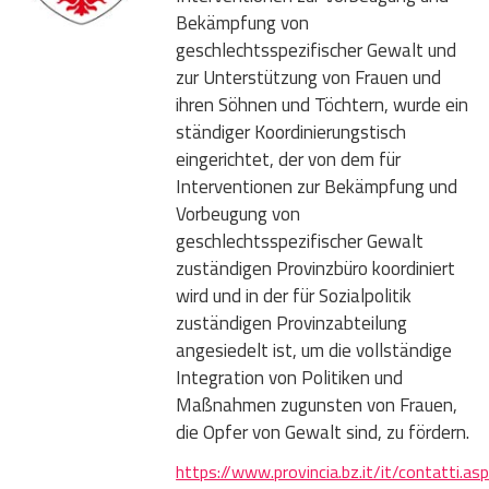
Bekämpfung von
geschlechtsspezifischer Gewalt und
zur Unterstützung von Frauen und
ihren Söhnen und Töchtern, wurde ein
ständiger Koordinierungstisch
eingerichtet, der von dem für
Interventionen zur Bekämpfung und
Vorbeugung von
geschlechtsspezifischer Gewalt
zuständigen Provinzbüro koordiniert
wird und in der für Sozialpolitik
zuständigen Provinzabteilung
angesiedelt ist, um die vollständige
Integration von Politiken und
Maßnahmen zugunsten von Frauen,
die Opfer von Gewalt sind, zu fördern.
https://www.provincia.bz.it/it/contatti.as