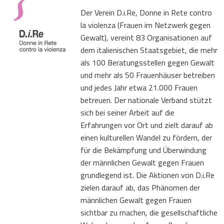
Der Verein D.i.Re, Donne in Rete contro
la violenza (Frauen im Netzwerk gegen
Gewalt), vereint 83 Organisationen auf
dem italienischen Staatsgebiet, die mehr
als 100 Beratungsstellen gegen Gewalt
und mehr als 50 Frauenhäuser betreiben
und jedes Jahr etwa 21.000 Frauen
betreuen. Der nationale Verband stützt
sich bei seiner Arbeit auf die
Erfahrungen vor Ort und zielt darauf ab
einen kulturellen Wandel zu fördern, der
für die Bekämpfung und Überwindung
der männlichen Gewalt gegen Frauen
grundlegend ist. Die Aktionen von D.i.Re
zielen darauf ab, das Phänomen der
männlichen Gewalt gegen Frauen
sichtbar zu machen, die gesellschaftliche