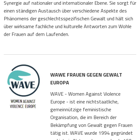
Synergie auf nationaler und internationaler Ebene. Sie sorgt für
einen ständigen Austausch über verschiedene Aspekte des
Phänomens der geschlechtsspezifischen Gewalt und hält sich
über wirksame fachliche und kulturelle Antworten zum Wohle
der Frauen auf dem Laufenden.
WAWE FRAUEN GEGEN GEWALT
EUROPA
WAVE - Women Against Violence
Europe - ist eine nichtstaatliche,
gemeinnützige feministische
Organisation, die im Bereich der
Bekämpfung von Gewalt gegen Frauen
tätig ist. WAVE wurde 1994 gegründet