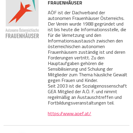
FRAUENHÄUSER
AÖF ist der Dachverband der
autonomen Frauenhäuser Österreichs.
Der Verein wurde 1988 gegründet und
ist bis heute die Informationsstelle, die
für die Vernetzung und den
Informationsaustausch zwischen den
österreichischen autonomen
Frauenhäusern zuständig ist und deren
Forderungen vertritt. Zu den
Hauptaufgaben gehören die
Sensibilisierung und Schulung der
Mitglieder zum Thema häusliche Gewalt
gegen Frauen und Kinder.
Seit 2003 ist die Sozialgenossenschaft
GEA Mitglied der A.Ö. F. und nimmt
regelmäßig an Austauschtreffen und
Fortbildungsveranstaltungen teil.
https://www.aoef.at/