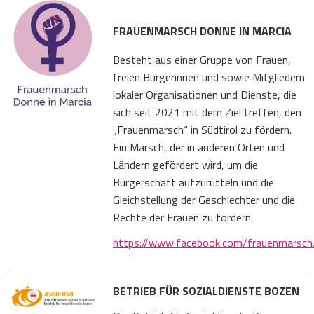
FRAUENMARSCH DONNE IN MARCIA
Besteht aus einer Gruppe von Frauen,
freien Bürgerinnen und sowie Mitgliedern
lokaler Organisationen und Dienste, die
sich seit 2021 mit dem Ziel treffen, den
„Frauenmarsch“ in Südtirol zu fördern.
Ein Marsch, der in anderen Orten und
Ländern gefördert wird, um die
Bürgerschaft aufzurütteln und die
Gleichstellung der Geschlechter und die
Rechte der Frauen zu fördern.
https://www.facebook.com/frauenmarsch.
BETRIEB FÜR SOZIALDIENSTE BOZEN